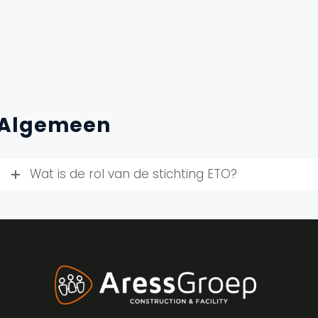
Algemeen
Wat is de rol van de stichting ETO?