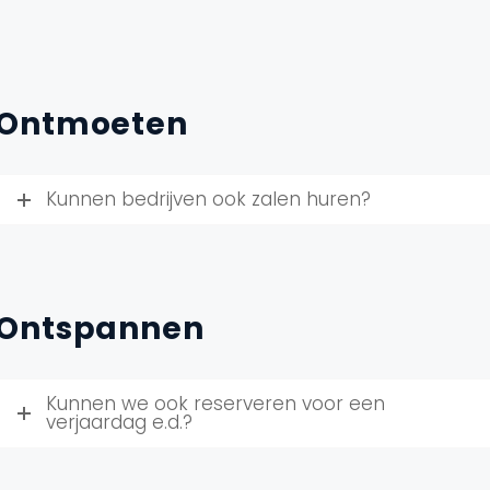
Ontmoeten
Kunnen bedrijven ook zalen huren?
Ontspannen
Kunnen we ook reserveren voor een
verjaardag e.d.?